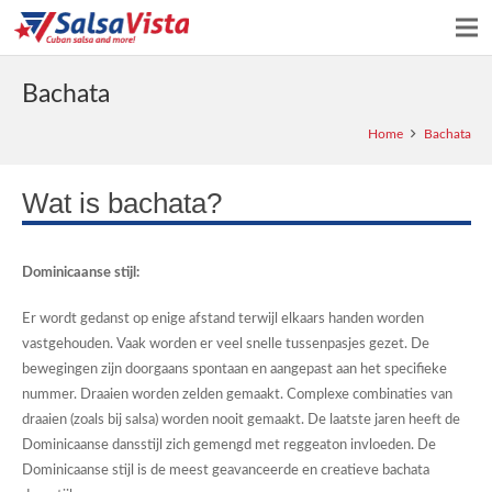
Bachata
Home
Bachata
Wat is bachata?
Dominicaanse stijl:
Er wordt gedanst op enige afstand terwijl elkaars handen worden
vastgehouden. Vaak worden er veel snelle tussenpasjes gezet. De
bewegingen zijn doorgaans spontaan en aangepast aan het specifieke
nummer. Draaien worden zelden gemaakt. Complexe combinaties van
draaien (zoals bij salsa) worden nooit gemaakt. De laatste jaren heeft de
Dominicaanse dansstijl zich gemengd met reggeaton invloeden. De
Dominicaanse stijl is de meest geavanceerde en creatieve bachata