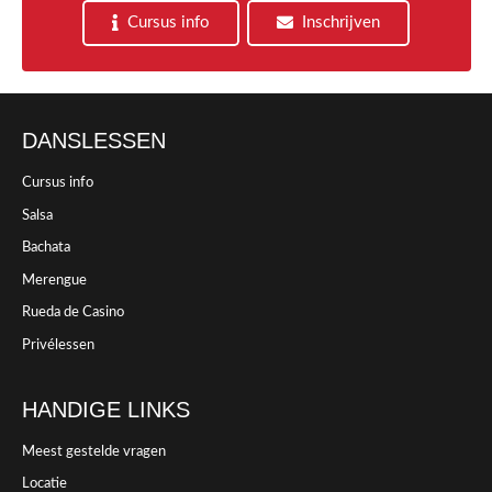
Cursus info
Inschrijven
DANSLESSEN
Cursus info
Salsa
Bachata
Merengue
Rueda de Casino
Privélessen
HANDIGE LINKS
Meest gestelde vragen
Locatie