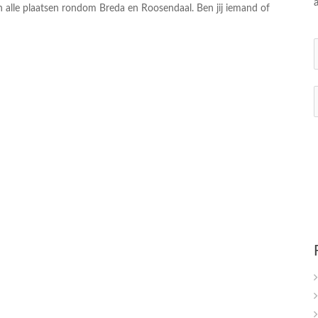
n alle plaatsen rondom Breda en Roosendaal. Ben jij iemand of