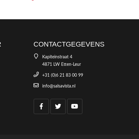
R
CONTACTGEGEVENS
Kapiteinstraat 4
4871 LW Etten-Leur
+31 (0)6 21 83 00 99
info@salsavista.nl