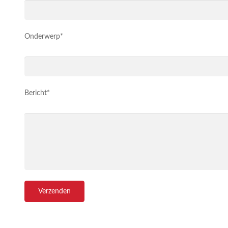
Onderwerp*
Bericht*