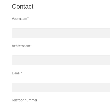
Contact
Voornaam*
Achternaam*
E-mail*
Telefoonnummer