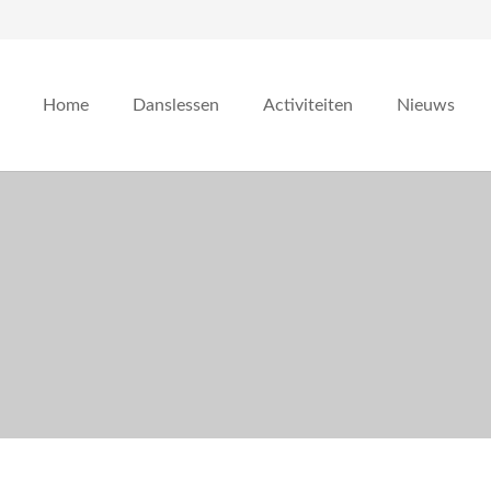
Home
Danslessen
Activiteiten
Nieuws