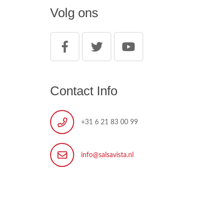
Volg ons
Contact Info
+31 6 21 83 00 99
info@salsavista.nl