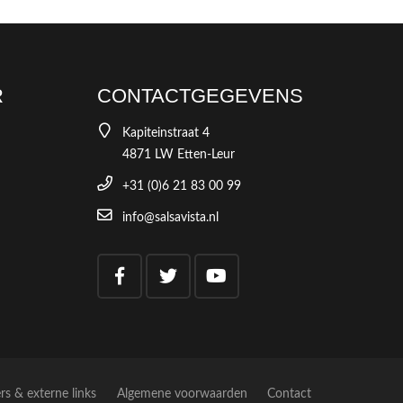
R
CONTACTGEGEVENS
Kapiteinstraat 4
4871 LW Etten-Leur
+31 (0)6 21 83 00 99
info@salsavista.nl
rs & externe links
Algemene voorwaarden
Contact