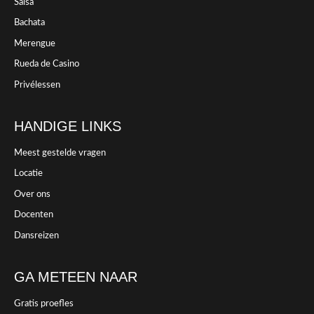
Salsa
Bachata
Merengue
Rueda de Casino
Privélessen
HANDIGE LINKS
Meest gestelde vragen
Locatie
Over ons
Docenten
Dansreizen
GA METEEN NAAR
Gratis proefles